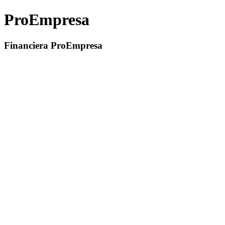
ProEmpresa
Financiera ProEmpresa